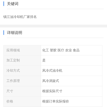
关键词
镇江油冷却机厂家排名
详细说明
应用领域
化工 塑胶 医疗 农业 食品
加工定制
是
冷却方式
风冷式油冷机
工作原理
风冷涡旋式
尺寸
根据实际尺寸
价格
根据订单实际报价