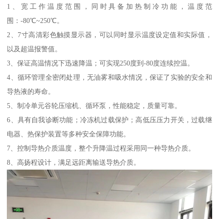
1、宽工作温度范围，同时具备加热制冷功能，温度范
围：-80℃~250℃。
2、7寸高清彩色触摸显示器，可以同时显示温度设定值和实际值，
以及超温报警值。
3、保证高温情况下迅速降温；可实现250度到-80度连续控温。
4、循环管理全密闭处理，无油雾和吸水情况，保证了实验的安全和
导热液的寿命。
5、制冷单元谷轮压缩机、循环泵，性能稳定，质量可靠。
6、具有自我诊断功能；冷冻机过载保护；高低压压力开关，过载继
电器、热保护装置等多种安全保障功能。
7、控制导热介质温度，整个升降温过程采用同一种导热介质。
8、高扬程设计，满足远距离输送导热介质。