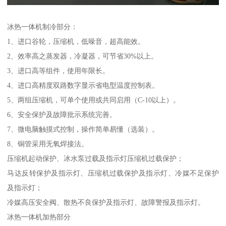
冰热一体机制冷部分：
1、进口谷轮，压缩机，低噪音，超高能效。
2、效率高之蒸发器，冷凝器，可节省30%以上。
3、进口高等组件，使用年限长。
4、进口高精度双路数字显示省电型温度控制表。
5、两组压缩机，可单个使用或共同启用（C-10以上）。
6、安全保护及故障批示系统完善。
7、微电脑触摸式控制，操作简单易懂（选装）。
8、铜管采用无氧焊接法。
压缩机起动保护、冰水泵过载及指示灯压缩机过载保护；
马达反转保护及指示灯、压缩机过载保护及指示灯、冷媒不足保护
及指示灯；
冷媒高压安全阀、散热不良保护及指示灯、故障警报及指示灯。
冰热一体机加热部分