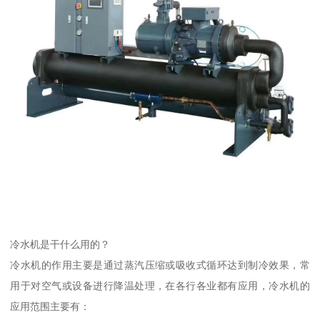
冷水机是干什么用的？
冷水机的作用主要是通过蒸汽压缩或吸收式循环达到制冷效果，常
用于对空气或设备进行降温处理，在各行各业都有应用，冷水机的
应用范围主要有：