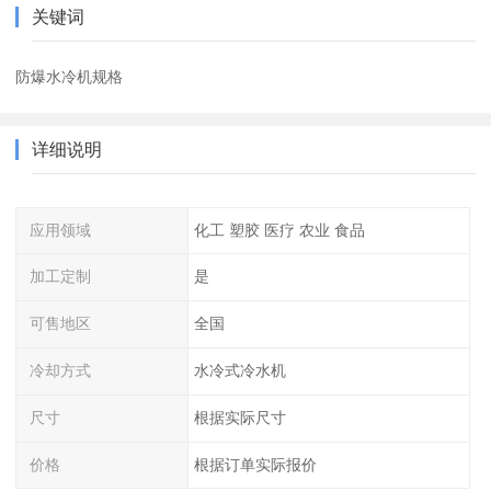
关键词
防爆水冷机规格
详细说明
应用领域
化工 塑胶 医疗 农业 食品
加工定制
是
可售地区
全国
冷却方式
水冷式冷水机
尺寸
根据实际尺寸
价格
根据订单实际报价