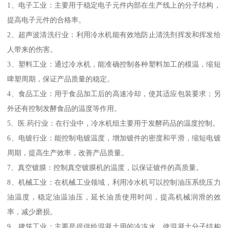
1、电子工业：主要用于稳定电子元件内部在生产线上的分子结构，
提高电子元件的合格率。
2、超声波清洗行业：利用冷水机能有效地防止清洗剂挥发和挥发给
人带来的伤害。
3、塑料工业：通过冷水机，能准确控制各种塑料加工的模温，缩短
啤塑周期，保证产品质量的稳定。
4、食品工业：用于食品加工后的高速冷却，使其适应包装要求；另
外还有控制发酵食品的温度等作用。
5、医.药行业：在行业中，冷水机组主要用于发酵药品的温度控制。
6、电镀行业：能控制电镀温度，增加镀件的密度和平滑，缩短电镀
周期，提高生产效率，改善产品质量。
7、真空镀膜：控制真空镀膜机的温度，以保证镀件的高质量。
8、机械工业：在机械工业领域，利用冷水机可以控制油压系统压力
油温度，稳定油温油压，延长油质使用时间，提高机械润滑的效
率，减少磨损。
9、建筑工业：主要是提供给混凝土用的冷冻水，使混凝土分子结构