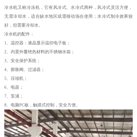
冷水机又称冷冻机，它有风冷式、水冷式两种，风冷式灵活方便，
无需冷却水，适合缺水地区或需移动场合使用；水冷式制冷效果较
好，但需要冷却水。
冷水机的配件：
1、温控器：液晶显示温控电子板；
2、内置外覆绝热材料的不锈钢水箱；
3、安全保护系统；
4、膨胀阀、过滤器；
5、压缩机；
6、电器；
7、泵浦；
8、电脑PC板，触摸式控制，安全方便。