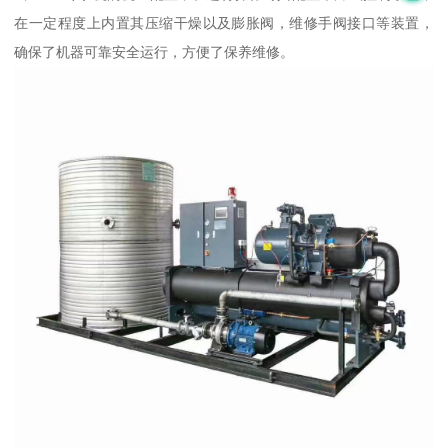
在一定程度上内置其压缩干燥以及膨胀阀，维修手阀接口等装置，
确保了机器可靠安全运行，方便了保养维修。