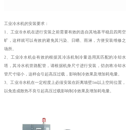
工业冷水机的安装要求：
1、工业冷水机在进行安装之前需要有效的选自其地基平稳且四周空
旷，这样就可以有效的避免其污染、日晒、雨淋，方便安装维修之
场所。
2、工业冷水机会有效的根据其冷冻机制冷量选用其匹配的冷却水
塔，其冷水机管路配管，请根据机身尺寸进行安装，切勿将冷却水
管尺寸缩小，这样会引起高压过载，影响制冷效果及增加耗电量。
3、工业冷水机在一定程度上必须安装在距离墙壁1m以上空间位置，
以免造成散热不良引起高压过载影响制冷效果及增加耗电量。