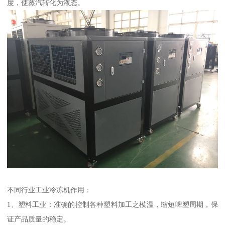
度，使蒸汽转化为液态。
不同行业工业冷冻机作用：
1、塑料工业：准确的控制各种塑料加工之模温，缩短啤塑周期，保
证产品质量的稳定。