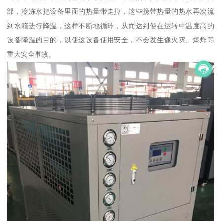
部，冷冻水把设备里面的热量带走掉，这些携带热量的热水再次流
到水箱进行降温，这样不断地循环，从而达到使在运转中温度高的
设备降温的目的，以使这设备使用安全，不会发生像火灾、爆炸等
重大安全事故。