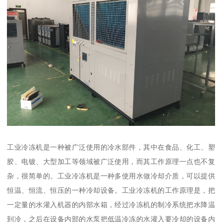
工业冷冻机是一种被广泛使用的冷水部件，其中在食品、化工、塑
胶、电镀、大型加工等领域被广泛使用，而其工作原理一点也不复
杂，很简单的。工业冷冻机是一种多使用水做冷却介质，可以提供
恒温、恒流、恒压的一种冷却设备。工业冷冻机的工作原理是，把
一定量的水灌入机器的内部水箱，经过冷冻机的制冷系统把水降温
到冷，之后在设备内部的水泵把低温冷冻的水灌入要冷却的设备内