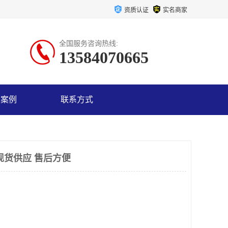
资质认证
实名商家
全国服务咨询热线:
13584070665
户案例
联系方式
现货供应 售后方便