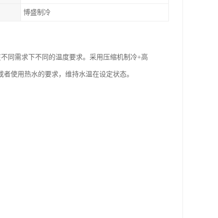
博盛制冷
在不同需求下不同的温度要求。采用压缩机制冷+高
或者使用热水的要求，维持水温在设定状态。