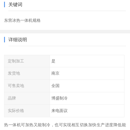
关键词
东营冰热一体机规格
详细说明
定制加工
是
发货地
南京
可售卖地
全国
品牌
博盛制冷
实际价格
来电面议
热一体机可加热又能制冷，也可实现相互切换加快生产进度降低能