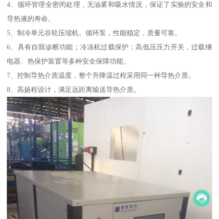
4、循环管理全密闭处理，无油雾和吸水情况，保证了实验的安全和
导热液的寿命。
5、制冷单元谷轮压缩机、循环泵，性能稳定，质量可靠。
6、具有自我诊断功能；冷冻机过载保护；高低压压力开关，过载继
电器、热保护装置等多种安全保障功能。
7、控制导热介质温度，整个升降温过程采用同一种导热介质。
8、高扬程设计，满足远距离输送导热介质。