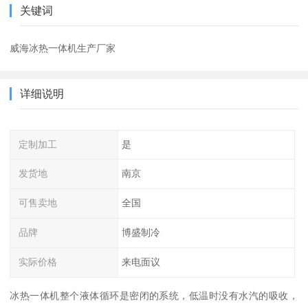
关键词
威海冰热一体机生产厂家
详细说明
定制加工
是
发货地
南京
可售卖地
全国
品牌
博盛制冷
实际价格
来电面议
冰热一体机整个液体循环是密闭的系统，低温时没有水汽的吸收，