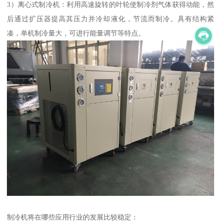
3）离心式制冷机：利用高速旋转的叶轮使制冷剂气体获得动能，然
后通过扩压器提高其压力并冷却液化，节流而制冷。具有结构紧
凑，单机制冷量大，可进行能量调节等特点。
制冷机将在哪些应用行业的发展比较稳定：