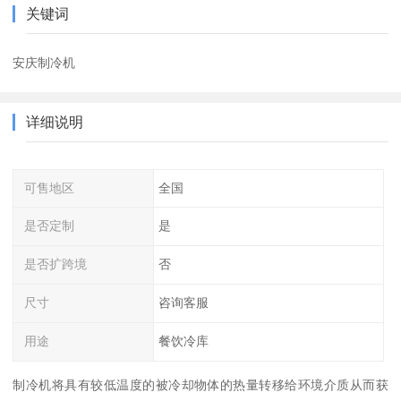
关键词
安庆制冷机
详细说明
可售地区
全国
是否定制
是
是否扩跨境
否
尺寸
咨询客服
用途
餐饮冷库
制冷机将具有较低温度的被冷却物体的热量转移给环境介质从而获