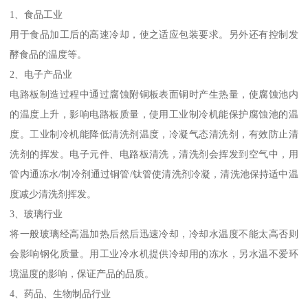
1、食品工业
用于食品加工后的高速冷却，使之适应包装要求。另外还有控制发
酵食品的温度等。
2、电子产品业
电路板制造过程中通过腐蚀附铜板表面铜时产生热量，使腐蚀池内
的温度上升，影响电路板质量，使用工业制冷机能保护腐蚀池的温
度。工业制冷机能降低清洗剂温度，冷凝气态清洗剂，有效防止清
洗剂的挥发。电子元件、电路板清洗，清洗剂会挥发到空气中，用
管内通冻水/制冷剂通过铜管/钛管使清洗剂冷凝，清洗池保持适中温
度减少清洗剂挥发。
3、玻璃行业
将一般玻璃经高温加热后然后迅速冷却，冷却水温度不能太高否则
会影响钢化质量。用工业冷水机提供冷却用的冻水，另水温不爱环
境温度的影响，保证产品的品质。
4、药品、生物制品行业