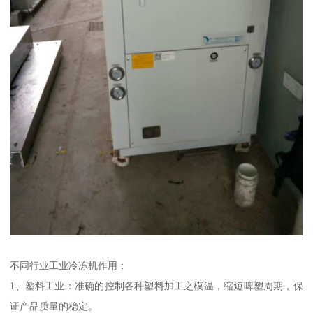
不同行业工业冷冻机作用：
1、塑料工业：准确的控制各种塑料加工之模温，缩短啤塑周期，保
证产品质量的稳定。