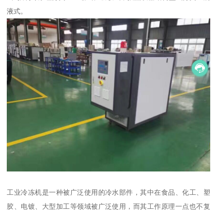
液式。
工业冷冻机是一种被广泛使用的冷水部件，其中在食品、化工、塑
胶、电镀、大型加工等领域被广泛使用，而其工作原理一点也不复