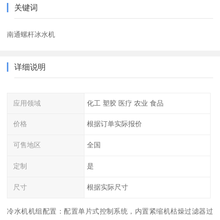
关键词
南通螺杆冰水机
详细说明
应用领域
化工 塑胶 医疗 农业 食品
价格
根据订单实际报价
可售地区
全国
定制
是
尺寸
根据实际尺寸
冷水机机组配置：配置单片式控制系统，内置紧缩机枯燥过滤器过