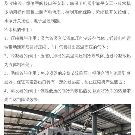
及收缩阀，维修手阀接口等安装，确保了机器牢靠平安工业冷水机
多功用操作面板上装有电流表，控制系统保险，紧缩机开关按钮，
水泵开关按钮，电子温控制器。
冷水机的作用：
1、压缩机的作用：吸气管吸入低温低压的制冷剂气体，通过电机运
转带动活塞后进行压缩，向排气管排出高温高压的气体；
2、冷凝器的作用：压缩机排出的高温高压制冷剂气体,通过冷凝散热
为液体制冷剂；
3、毛细管的作用：将冷凝器的冷媒节流降压，提供合适的流量到蒸
发器，保证蒸发器出口具有一定的过热度，防止压缩机产生液击；
4、蒸发器的作用：低温低压的制冷剂吸热蒸发,从而将冷库的热量带
走而达到降温效果。