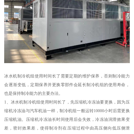
冰水机制冷机组使用时间长了需要定期的维护保养，否则制冷能力
会逐渐变低，定期保养并更换零部件会延长制冷机组的使用寿命，
也是保持制冷能力的主要办法。
1、冰水机制冷机组使用时间长了，先压缩机冷冻油要更换，因为压
缩机冷冻油与汽车机油一样，制冷机组一般运转10000小时后需更换
压缩机油。压缩机冷冻油长时间使用后会失效，冷冻油润滑效果变
差，密封效果差，使得制冷剂在压缩过程中由高压侧向低压侧泄