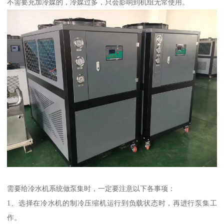
不需要充加冷媒的，冷媒过多，只会影响到机组无常使用。
需要给冷水机系统做泵集时，一定要注意以下各事项：
1、选择在冷水机的制冷压缩机运行到负载状态时，再进行泵集工
作。