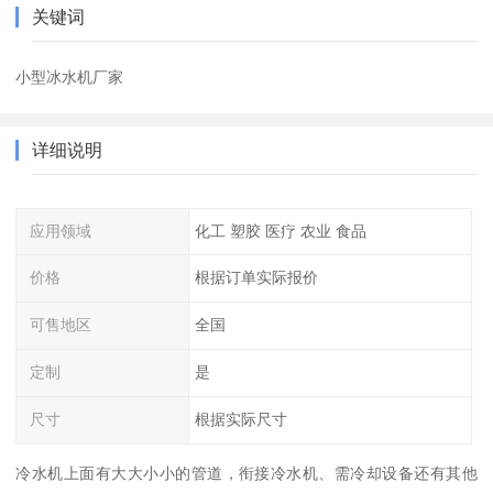
关键词
小型冰水机厂家
详细说明
应用领域
化工 塑胶 医疗 农业 食品
价格
根据订单实际报价
可售地区
全国
定制
是
尺寸
根据实际尺寸
冷水机上面有大大小小的管道，衔接冷水机、需冷却设备还有其他