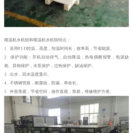
模温机水机组和模温机水机组特点：
1. 采用P.I.D控温，高度，恒温时间长，效率高，节省能源。
2. 保护功能：开机自动排气，自动降温，热电偶断报警，电源缺
相、异相保护，水泵保护，过热保护，缺油保护。
3. 出水，回水温度显示。
4. 不锈钢管路，耐腐蚀，防漏，寿命长。
5. 外形美观，节省空间，操作直观，简易，维修维护方便。