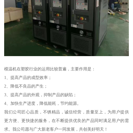
模温机在塑胶行业的运用比较普遍，主要作用是：
1、提高产品的成型效率；
2、降低不良品的产生；
3、提高产品的外观，抑制产品的缺陷；
4、加快生产进度，降低能耗，节约能源。
我们公司匠心品质，不锈精品，诚信经营，质量至上，为用户提供
更方便、更快捷的服务，在不断提供优良的产品同时满足用户的需
求。我公司愿与广大新老客户一同发展，共创美好明天！