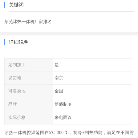
关键词
莱芜冰热一体机厂家排名
详细说明
定制加工
是
发货地
南京
可售卖地
全国
品牌
博盛制冷
实际价格
来电面议
冰热一体机控温范围在5℃-300 ℃，制冷+制热功能，满足在不同需