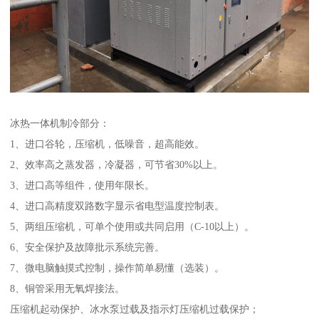
冰热一体机制冷部分：
1、进口谷轮，压缩机，低噪音，超高能效。
2、效率高之蒸发器，冷凝器，可节省30%以上。
3、进口高等组件，使用年限长。
4、进口高精度双路数字显示省电型温度控制表。
5、两组压缩机，可单个使用或共同启用（C-10以上）。
6、安全保护及故障批示系统完善。
7、微电脑触摸式控制，操作简单易懂（选装）。
8、铜管采用无氧焊接法。
压缩机起动保护、冰水泵过载及指示灯压缩机过载保护；