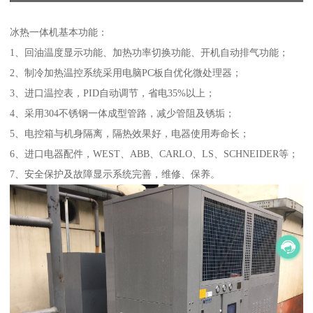
冰热一体机基本功能：
1、回油温度显示功能、加热功率切换功能、开机自动排气功能；
2、制冷加热温控系统采用电脑PC板自优化微处理器；
3、进口温控表，PID自动调节，省电35%以上；
4、采用304不锈钢一体成型管路，减少管阻及锈垢；
5、电控箱与机身隔离，隔热效果好，电器使用寿命长；
6、进口电器配件，WEST、ABB、CARLO、LS、SCHNEIDER等；
7、安全保护及故障显示系统完善，维修、保养。