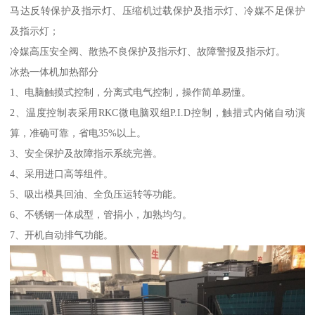
马达反转保护及指示灯、压缩机过载保护及指示灯、冷媒不足保护
及指示灯；
冷媒高压安全阀、散热不良保护及指示灯、故障警报及指示灯。
冰热一体机加热部分
1、电脑触摸式控制，分离式电气控制，操作简单易懂。
2、温度控制表采用RKC微电脑双组P.I.D控制，触措式内储自动演
算，准确可靠，省电35%以上。
3、安全保护及故障指示系统完善。
4、采用进口高等组件。
5、吸出模具回油、全负压运转等功能。
6、不锈钢一体成型，管捐小，加熟均匀。
7、开机自动排气功能。