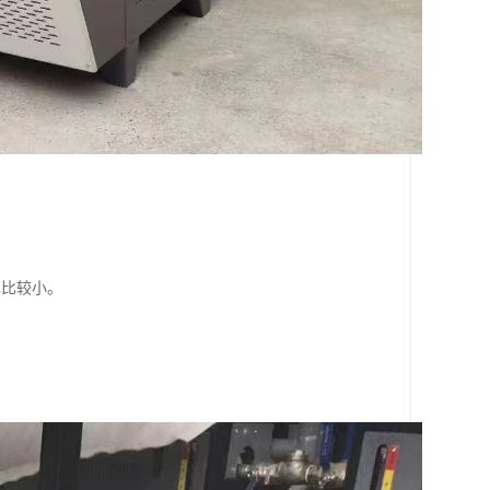
也比较小。