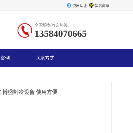
资质认证
实名商家
全国服务咨询热线:
13584070665
户案例
联系方式
 博盛制冷设备 使用方便