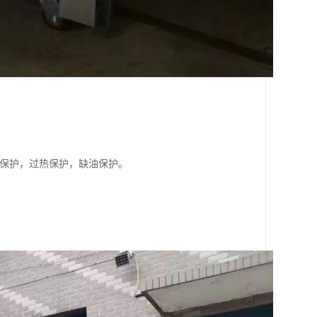
泵保护，过热保护，缺油保护。