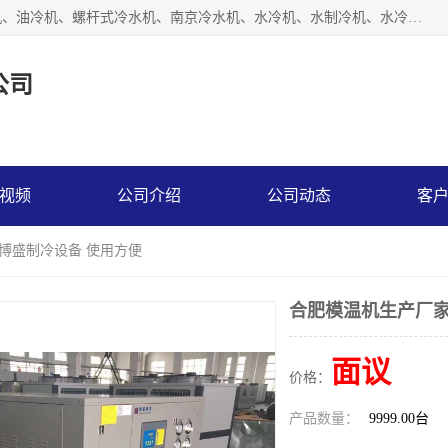
南京博盛制冷设备有限公司是冷风机厂家主营冷风机、模温机、油冷机、螺杆式冷水机、南京冷水机、水冷机、水制冷机、水冷却机、油冷却机等；凭借多年的制作经验、优秀的技术、优秀的产品质量诚信的经营理念，以一流的品质，实在的价格，在行业内享有较高的声誉。
公司
视频
公司介绍
公司动态
客
 博盛制冷设备 使用方便
合肥模温机生产厂家
面议
价格：
产品数量：
9999.00台