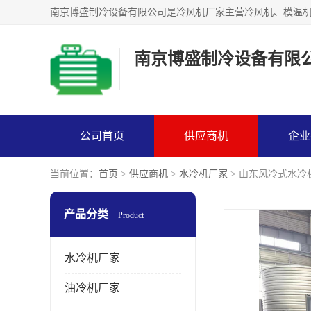
南京博盛制冷设备有限
公司首页
供应商机
企业
当前位置：
首页
>
供应商机
>
水冷机厂家
> 山东风冷式水冷
产品分类
Product
水冷机厂家
油冷机厂家