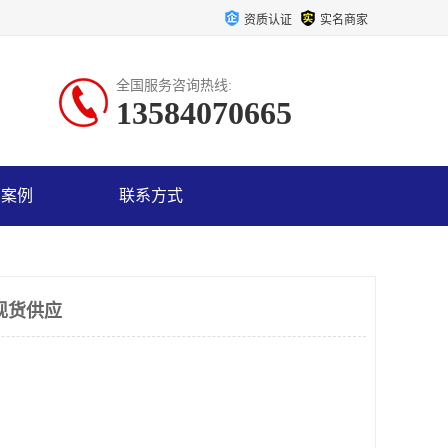
资质认证
实名商家
全国服务咨询热线:
13584070665
户案例
联系方式
现货供应