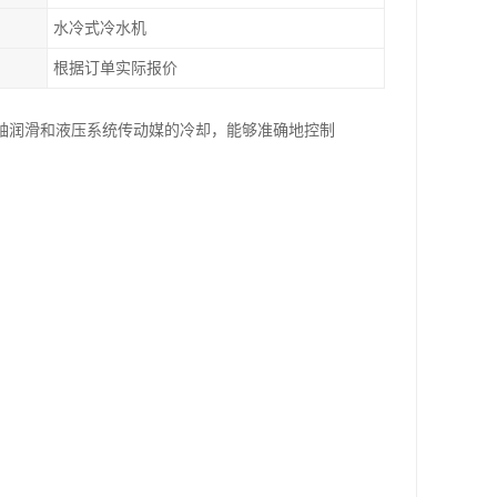
水冷式冷水机
根据订单实际报价
轴润滑和液压系统传动媒的冷却，能够准确地控制