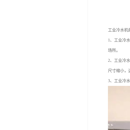
工业冷水机
1、工业冷
场所。
2、工业冷
尺寸缩小，
3、工业冷