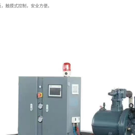
C板，触摸式控制，安全方便。