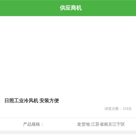
供应商机
日照工业冷风机 安装方便
浏览次数：
324
次
产品规格：
发货地:
江苏省南京江宁区