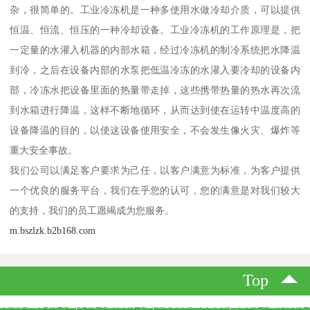
杂，很简单的。工业冷冻机是一种多使用水做冷却介质，可以提供
恒温、恒流、恒压的一种冷却设备。工业冷冻机的工作原理是，把
一定量的水灌入机器的内部水箱，经过冷冻机的制冷系统把水降温
到冷，之后在设备内部的水泵把低温冷冻的水灌入要冷却的设备内
部，冷冻水把设备里面的热量带走掉，这些携带热量的热水再次流
到水箱进行降温，这样不断地循环，从而达到使在运转中温度高的
设备降温的目的，以使这设备使用安全，不会发生像火灾、爆炸等
重大安全事故。
我们公司以满足客户要求为己任，以客户满意为标准，为客户提供
一个优良的服务平台，我们在乎您的认可，您的满意是对我们较大
的支持，我们的员工愿竭成为您服务。
m.bszlzk.b2b168.com
Top