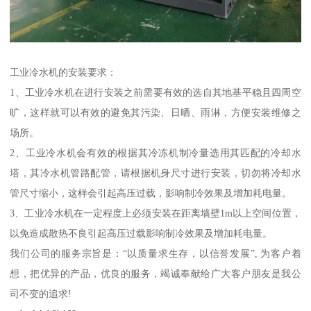
工业冷水机的安装要求：
1、工业冷水机在进行安装之前需要有效的选自其地基平稳且四周空
旷，这样就可以有效的避免其污染、日晒、雨淋，方便安装维修之
场所。
2、工业冷水机会有效的根据其冷冻机制冷量选用其匹配的冷却水
塔，其冷水机管路配管，请根据机身尺寸进行安装，切勿将冷却水
管尺寸缩小，这样会引起高压过载，影响制冷效果及增加耗电量。
3、工业冷水机在一定程度上必须安装在距离墙壁1m以上空间位置，
以免造成散热不良引起高压过载影响制冷效果及增加耗电量。
我们公司的服务宗旨是：“以质量求生存，以信誉发展”, 为客户着
想，把优异的产品，优良的服务，竭诚奉献给广大客户朋友是我公
司不变的追求!