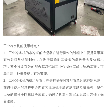
工业冷水机的使用特点：
1、工业冷水机的水冷式的冷凝器在进行操作的过程中主要是采用高
有效外螺纹铜管制作，在进行操作时其设备的散热量大及体积小
巧，整个设备有效的配合其CNC加工中心制作完成，结构紧凑，可
靠性高，外形美观，有效节能。
2、工业冷水机的机组配置，在进行操作时其配置单片式控制系统，
在进行使用的过程中会内置其压缩机干燥过滤器以及膨胀阀，整个
设备的维修手阀接口等装置，确保了机器可靠安全运居行方便了保
养维修。