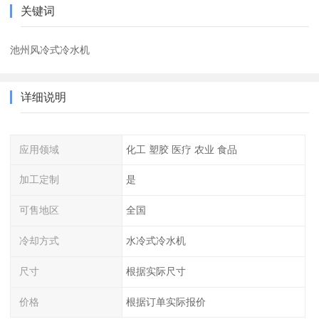
关键词
池州风冷式冷水机
详细说明
应用领域
化工 塑胶 医疗 农业 食品
加工定制
是
可售地区
全国
冷却方式
水冷式冷水机
尺寸
根据实际尺寸
价格
根据订单实际报价