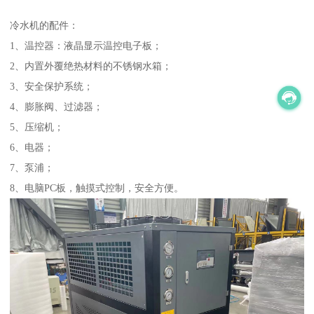
冷水机的配件：
1、温控器：液晶显示温控电子板；
2、内置外覆绝热材料的不锈钢水箱；
3、安全保护系统；
4、膨胀阀、过滤器；
5、压缩机；
6、电器；
7、泵浦；
8、电脑PC板，触摸式控制，安全方便。