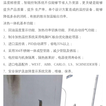
温度精密度，智能控制系统不仅能够节省人力资源，更关键是能够
提升产品质量，提升 生产率。单个设计方案造成的温控设备，能够
降低多余的消耗，有效的致冷加温输出功率。
冰热一体机基本功能：
1、回油温度显示功能、加热功率切换功能、开机自动排气功能；
2、制冷加热温控系统采用电脑PC板自优化微处理器；
3、进口温控表，PID自动调节，省电35%以上；
4、采用304不锈钢一体成型管路，减少管阻及锈垢；
5、电控箱与机身隔离，隔热效果好，电器使用寿命长；
6、进口电器配件，WEST、ABB、CARLO、LS、SCHNEIDER等；
7、安全保护及故障显示系统完善，维修、保养。