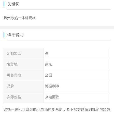
关键词
扬州冰热一体机规格
详细说明
定制加工
是
发货地
南京
可售卖地
全国
品牌
博盛制冷
实际价格
来电面议
冰热一体机可以智能化自动控制系统，要不然难以做到规定的冷热