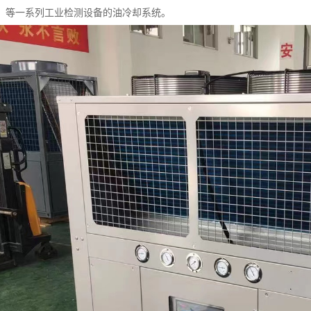
、等一系列工业检测设备的油冷却系统。