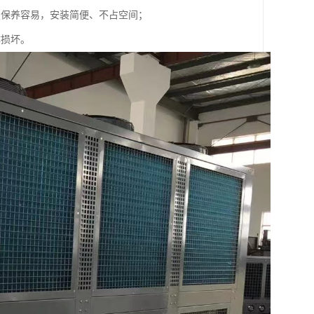
、保养容易，安装简便、不占空间；
体损坏。