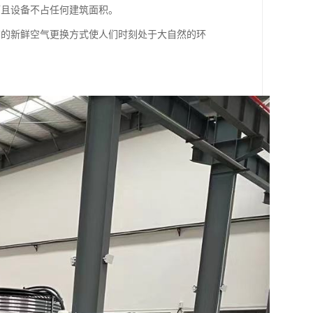
而且设备不占任何建筑面积。
商的新鲜空气更换方式使人们时刻处于大自然的环