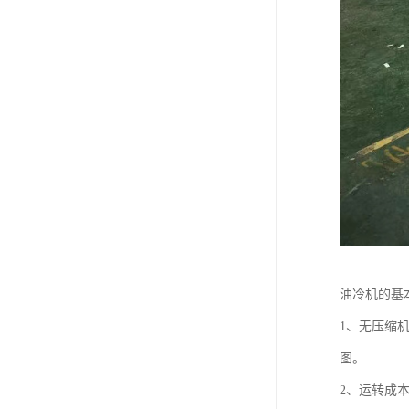
油冷机的基
1、无压缩
图。
2、运转成本