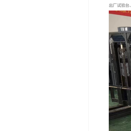
出厂试验台