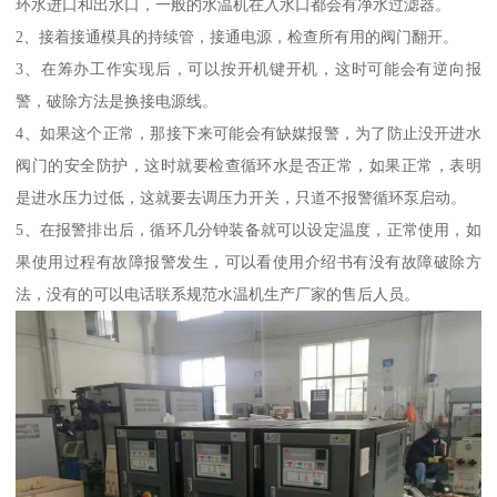
环水进口和出水口，一般的水温机在入水口都会有净水过滤器。
2、接着接通模具的持续管，接通电源，检查所有用的阀门翻开。
3、在筹办工作实现后，可以按开机键开机，这时可能会有逆向报
警，破除方法是换接电源线。
4、如果这个正常，那接下来可能会有缺媒报警，为了防止没开进水
阀门的安全防护，这时就要检查循环水是否正常，如果正常，表明
是进水压力过低，这就要去调压力开关，只道不报警循环泵启动。
5、在报警排出后，循环几分钟装备就可以设定温度，正常使用，如
果使用过程有故障报警发生，可以看使用介绍书有没有故障破除方
法，没有的可以电话联系规范水温机生产厂家的售后人员。