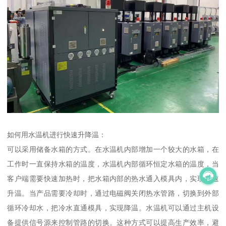
如何用水温机进行快速升降温：
可以采用储备水箱的方式。在水温机内部增加一个较大的水箱，在
工作时一直保持水箱的温度，水温机内部循环恒定水箱的温度，当
客户端需要快速加热时，把水箱内部的热水通入模具内，实现迅速
升温。当产品需要冷却时，通过电磁阀关闭热水管路，切换到外部
循环冷却水，把冷水直通模具，实现降温。水温机可以通过主机设
备提供信号源来控制管路的切换。这种方式可以提高生产效率，避