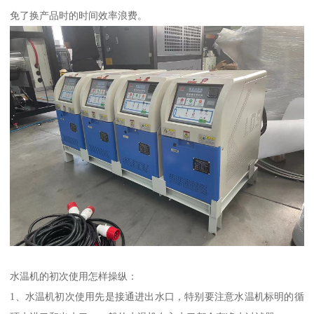
免了换产品时的时间效率浪费。
水温机的初次使用怎样操纵：
1、水温机初次使用先是接通进出水口，特别要注意水温机标明的循