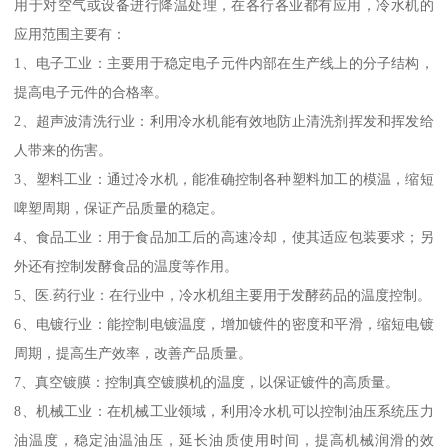
用于对空气或设备进行降温处理，在各行各业都有应用，冷水机的
应用范围主要有：
1、电子工业：主要用于稳定电子元件内部在生产线上的分子结构，
提高电子元件的合格率。
2、超声波清洗行业：利用冷水机能有效地防止清洗剂挥发和挥发给
人带来的伤害。
3、塑料工业：通过冷水机，能准确控制各种塑料加工的模温，缩短
啤塑周期，保证产品质量的稳定。
4、食品工业：用于食品加工后的高速冷却，使其适应包装要求；另
外还有控制发酵食品的温度等作用。
5、医.药行业：在行业中，冷水机组主要用于发酵药品的温度控制。
6、电镀行业：能控制电镀温度，增加镀件的密度和平滑，缩短电镀
周期，提高生产效率，改善产品质量。
7、真空镀膜：控制真空镀膜机的温度，以保证镀件的高质量。
8、机械工业：在机械工业领域，利用冷水机可以控制油压系统压力
油温度，稳定油温油压，延长油质使用时间，提高机械润滑的效