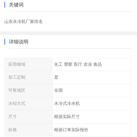
关键词
山东水冷机厂家排名
详细说明
应用领域
化工 塑胶 医疗 农业 食品
加工定制
是
可售地区
全国
冷却方式
水冷式冷水机
尺寸
根据实际尺寸
价格
根据订单实际报价