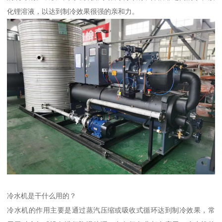
化锂溶液，以达到制冷效果很强的亲和力。
冷水机是干什么用的？
冷水机的作用主要是通过蒸汽压缩或吸收式循环达到制冷效果，常