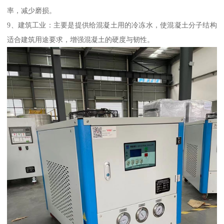
率，减少磨损。
9、建筑工业：主要是提供给混凝土用的冷冻水，使混凝土分子结构
适合建筑用途要求，增强混凝土的硬度与韧性。