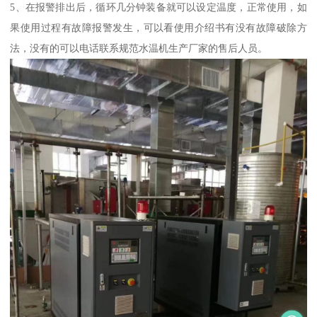
5、在报警排出后，循环几分钟装备就可以设定温度，正常使用，如
果使用过程有故障报警发生，可以看使用介绍书有没有故障破除方
法，没有的可以电话联系规范水温机生产厂家的售后人员。