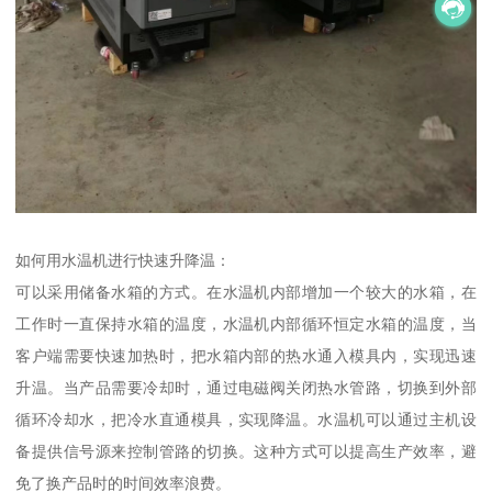
如何用水温机进行快速升降温：
可以采用储备水箱的方式。在水温机内部增加一个较大的水箱，在
工作时一直保持水箱的温度，水温机内部循环恒定水箱的温度，当
客户端需要快速加热时，把水箱内部的热水通入模具内，实现迅速
升温。当产品需要冷却时，通过电磁阀关闭热水管路，切换到外部
循环冷却水，把冷水直通模具，实现降温。水温机可以通过主机设
备提供信号源来控制管路的切换。这种方式可以提高生产效率，避
免了换产品时的时间效率浪费。