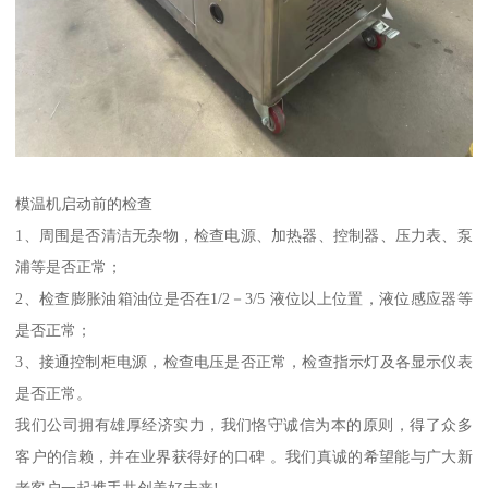
模温机启动前的检查
1、周围是否清洁无杂物，检查电源、加热器、控制器、压力表、泵
浦等是否正常；
2、检查膨胀油箱油位是否在1/2－3/5 液位以上位置，液位感应器等
是否正常；
3、接通控制柜电源，检查电压是否正常，检查指示灯及各显示仪表
是否正常。
我们公司拥有雄厚经济实力，我们恪守诚信为本的原则，得了众多
客户的信赖，并在业界获得好的口碑 。我们真诚的希望能与广大新
老客户一起携手共创美好未来!