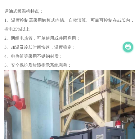
运油式模温机特点：
1、温度控制器采用触模式内储、自动演算、可靠可控制在±2℃内，
省电35%以上；
2、两组电热管，可单使用或共同启用；
3、加温及冷却时间快速，温度稳定；
4、电热筒等采用不锈钢材质；
5、安全保护及故障指示系统完善；