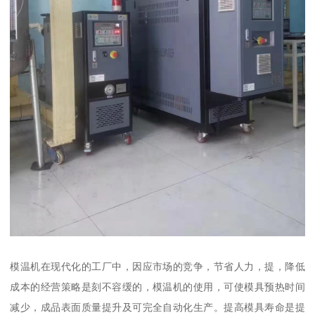
模温机在现代化的工厂中，因应市场的竞争，节省人力，提，降低
成本的经营策略是刻不容缓的，模温机的使用，可使模具预热时间
减少，成品表面质量提升及可完全自动化生产。提高模具寿命是提