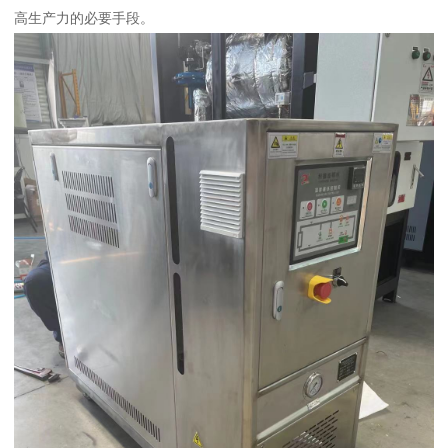
高生产力的必要手段。