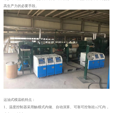
高生产力的必要手段。
运油式模温机特点：
1、温度控制器采用触模式内储、自动演算、可靠可控制在±2℃内，