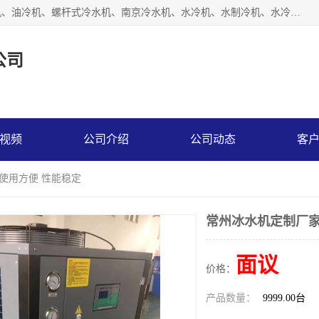
南京博盛制冷设备有限公司是冷风机厂家主营冷风机、模温机、油冷机、螺杆式冷水机、南京冷水机、水冷机、水制冷机、水冷却机、油冷却机等；凭借多年的制作经验、优秀的技术、优秀的产品质量诚信的经营理念，以一流的品质，实在的价格，在行业内享有较高的声誉。
公司
视频
公司介绍
公司动态
客
 使用方便 性能稳定
常州冰水机定制厂家
面议
价格：
产品数量：
9999.00台