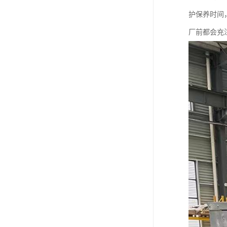
护保养时间
厂前都会充