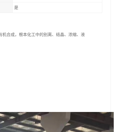
是
有机合成，根本化工中的别离、结晶、浓缩、液