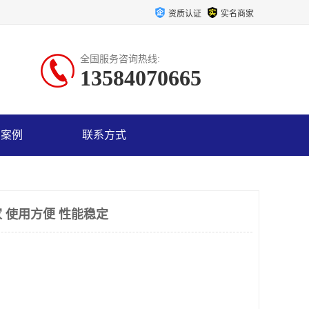
资质认证
实名商家
全国服务咨询热线:
13584070665
户案例
联系方式
 使用方便 性能稳定