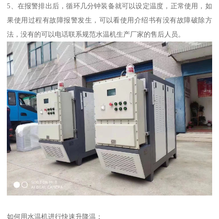
5、在报警排出后，循环几分钟装备就可以设定温度，正常使用，如
果使用过程有故障报警发生，可以看使用介绍书有没有故障破除方
法，没有的可以电话联系规范水温机生产厂家的售后人员。
如何用水温机进行快速升降温：