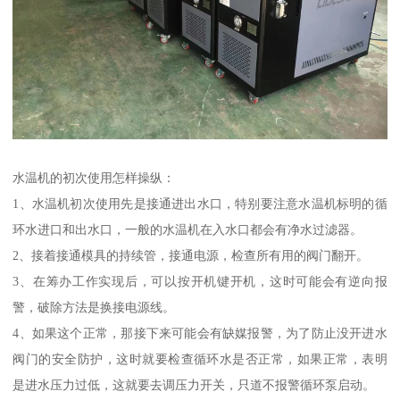
水温机的初次使用怎样操纵：
1、水温机初次使用先是接通进出水口，特别要注意水温机标明的循
环水进口和出水口，一般的水温机在入水口都会有净水过滤器。
2、接着接通模具的持续管，接通电源，检查所有用的阀门翻开。
3、在筹办工作实现后，可以按开机键开机，这时可能会有逆向报
警，破除方法是换接电源线。
4、如果这个正常，那接下来可能会有缺媒报警，为了防止没开进水
阀门的安全防护，这时就要检查循环水是否正常，如果正常，表明
是进水压力过低，这就要去调压力开关，只道不报警循环泵启动。