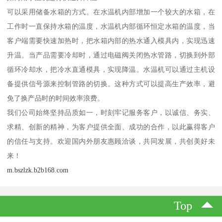
可以采用储备水箱的方式。在水温机内部增加一个较大的水箱，在
工作时一直保持水箱的温度，水温机内部循环恒定水箱的温度，当
客户端需要快速加热时，把水箱内部的热水通入模具内，实现迅速
升温。当产品需要冷却时，通过电磁阀关闭热水管路，切换到外部
循环冷却水，把冷水直通模具，实现降温。水温机可以通过主机设
备提供信号源来控制管路的切换。这种方式可以提高生产效率，避
免了换产品时的时间效率浪费。
我们公司始终坚持品质如一，时刻牢记服务客户，以诚信、务实、
求精、创新的精神，为客户提供全面、成功的合作，以此赢得客户
的信任与支持。欢迎国内外朋友惠顾洽谈，共同发展，共创美好未
来！
m.bszlzk.b2b168.com
Top