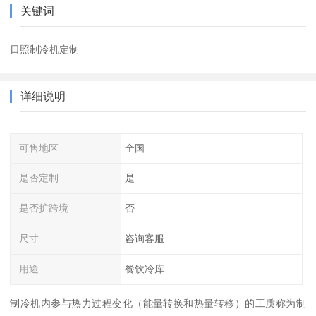
关键词
日照制冷机定制
详细说明
可售地区
全国
是否定制
是
是否扩跨境
否
尺寸
咨询客服
用途
餐饮冷库
制冷机内参与热力过程变化（能量转换和热量转移）的工质称为制