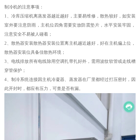
制冷机的注意事项：
1、冷库压缩机离蒸发器越近越好，主要易维修，散热较好，如安装
室外要注意防雨，主机位四角需要安放防震垫片，水平安装牢固，
注意安全不易被人碰着；
2、散热器安装散热器安装位置离主机越近越好，好在主机偏上位，
散热器安装位具备佳散热环境；
3、电线排放所有电线除用空调扎带扎好外，需用波纹软管或走线槽
穿管保护；
4、制冷系统连接因主机冷凝器、蒸发器在厂里都经过打压密封，因
此开封时，都应有压力，可查是否有漏。