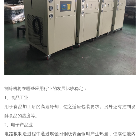
制冷机将在哪些应用行业的发展比较稳定：
1、食品工业
用于食品加工后的高速冷却，使之适应包装要求。另外还有控制发
酵食品的温度等。
2、电子产品业
电路板制造过程中通过腐蚀附铜板表面铜时产生热量，使腐蚀池内