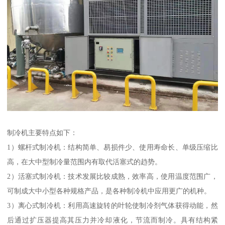
制冷机主要特点如下：
1）螺杆式制冷机：结构简单、易损件少、使用寿命长、单级压缩比
高，在大中型制冷量范围内有取代活塞式的趋势。
2）活塞式制冷机：技术发展比较成熟，效率高，使用温度范围广，
可制成大中小型各种规格产品，是各种制冷机中应用更广的机种。
3）离心式制冷机：利用高速旋转的叶轮使制冷剂气体获得动能，然
后通过扩压器提高其压力并冷却液化，节流而制冷。具有结构紧