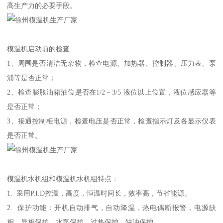
高生产力的必要手段。
模温机启动前的检查
1、周围是否清洁无杂物，检查电源、加热器、控制器、压力表、泵
浦等是否正常；
2、检查膨胀油箱油位是否在1/2－3/5 液位以上位置，液位感应器等
是否正常；
3、接通控制柜电源，检查电压是否正常，检查指示灯及各显示仪表
是否正常。
模温机水机组和模温机水机组特点：
1. 采用P.I.D控温，高度，恒温时间长，效率高，节省能源。
2. 保护功能：开机自动排气，自动降温，热电偶断报警，电源缺
相、异相保护，水泵保护，过热保护，缺油保护。