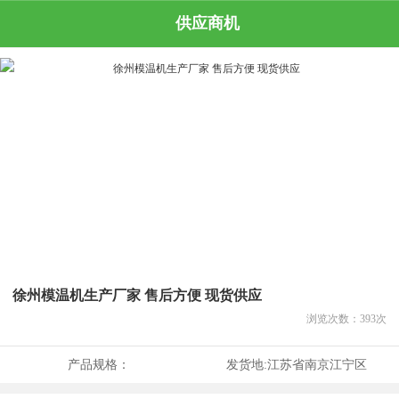
供应商机
徐州模温机生产厂家 售后方便 现货供应
浏览次数：
393
次
产品规格：
发货地:
江苏省南京江宁区