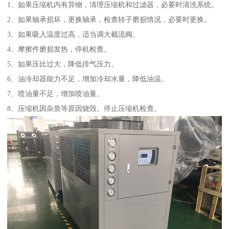
1、如果压缩机内有异物，清理压缩机和过滤器，必要时清洗系统。
2、如果轴承损坏，更换轴承，检查转子磨损情况，必要时更换。
3、如果吸入温度过高，适当调大截流阀。
4、摩擦件磨损发热，停机检查。
5、如果压比过大，降低排气压力。
6、油冷却器能力不足，增加冷却水量，降低油温。
7、喷油量不足，增加喷油量。
8、压缩机因杂质等原因烧毁。停止压缩机检查。