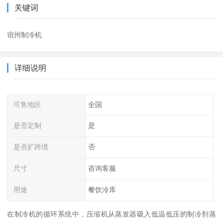
关键词
宿州制冷机
详细说明
可售地区
全国
是否定制
是
是否扩跨境
否
尺寸
咨询客服
用途
餐饮冷库
在制冷机的循环系统中，压缩机从蒸发器吸入低温低压的制冷剂蒸