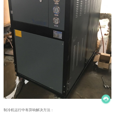
制冷机运行中有异响解决方法：