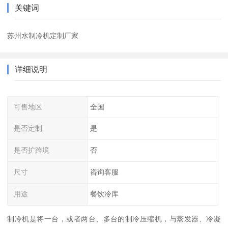
关键词
苏州水制冷机定制厂家
详细说明
可售地区
全国
是否定制
是
是否扩跨境
否
尺寸
咨询客服
用途
餐饮冷库
制冷机是将一台，或者两台、多台的制冷压缩机，与蒸发器、冷凝