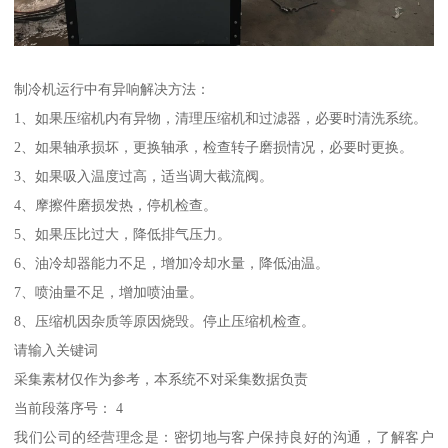
制冷机运行中有异响解决方法：
1、如果压缩机内有异物，清理压缩机和过滤器，必要时清洗系统。
2、如果轴承损坏，更换轴承，检查转子磨损情况，必要时更换。
3、如果吸入温度过高，适当调大截流阀。
4、摩擦件磨损发热，停机检查。
5、如果压比过大，降低排气压力。
6、油冷却器能力不足，增加冷却水量，降低油温。
7、喷油量不足，增加喷油量。
8、压缩机因杂质等原因烧毁。停止压缩机检查。
请输入关键词
采集素材仅作为参考，本系统不对采集数据负责
当前段落序号： 4
我们公司的经营理念是：密切地与客户保持良好的沟通，了解客户