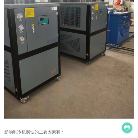
影响制冷机腐蚀的主要因素有：