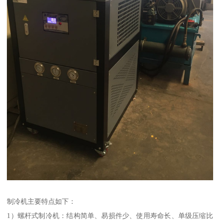
制冷机主要特点如下：
1）螺杆式制冷机：结构简单、易损件少、使用寿命长、单级压缩比