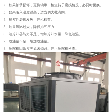
2、如果轴承损坏，更换轴承，检查转子磨损情况，必要时更换。
3、如果吸入温度过高，适当调大截流阀。
4、摩擦件磨损发热，停机检查。
5、如果压比过大，降低排气压力。
6、油冷却器能力不足，增加冷却水量，降低油温。
7、喷油量不足，增加喷油量。
8、压缩机因杂质等原因烧毁。停止压缩机检查。