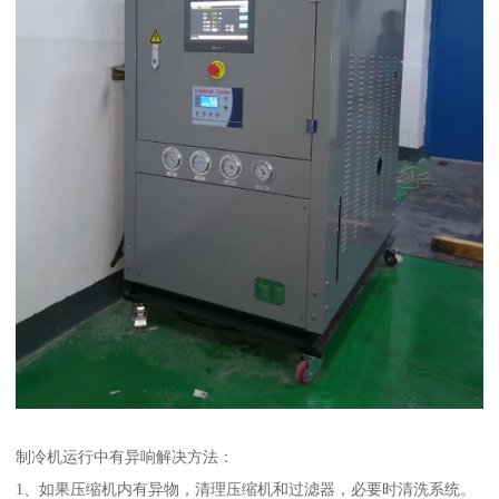
制冷机运行中有异响解决方法：
1、如果压缩机内有异物，清理压缩机和过滤器，必要时清洗系统。