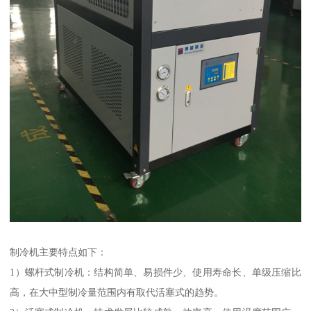
制冷机主要特点如下：
1）螺杆式制冷机：结构简单、易损件少、使用寿命长、单级压缩比
高，在大中型制冷量范围内有取代活塞式的趋势。