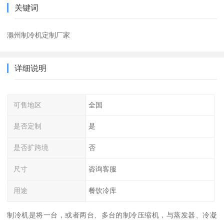
关键词
滁州制冷机定制厂家
详细说明
可售地区
全国
是否定制
是
是否扩跨境
否
尺寸
咨询客服
用途
餐饮冷库
制冷机是将一台，或者两台、多台的制冷压缩机，与蒸发器、冷凝