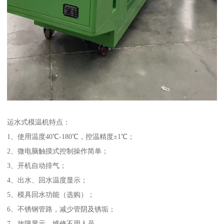
运水式模温机特点：
1、使用温度40℃-180℃，控温精度±1℃；
2、微电脑触摸式控制操作简单；
3、开机自动排气；
4、出水、回水温度显示；
5、模具回水功能（选购）；
6、不锈钢管路，减少管阴及锈垢；
7、故障显示，维修不用人员。