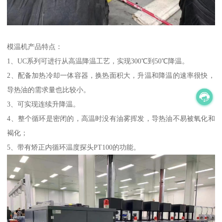
模温机产品特点：
1、UC系列可进行从高温降温工艺，实现300℃到50℃降温。
2、配备加热冷却一体容器，换热面积大，升温和降温的速率很快，
导热油的需求量也比较小。
3、可实现连续升降温。
4、整个循环是密闭的，高温时没有油雾挥发，导热油不易被氧化和
褐化；
5、带有矫正内循环温度探头PT100的功能。