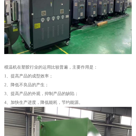
模温机在塑胶行业的运用比较普遍，主要作用是：
1、提高产品的成型效率；
2、降低不良品的产生；
3、提高产品的外观，抑制产品的缺陷；
4、加快生产进度，降低能耗，节约能源。