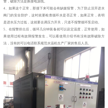
警，破除方法是换接电源线。
4、如果这个正常，那接下来可能会有缺媒报警，为了防止没开进水
阀门的安全防护，这时就要检查循环水是否正常，如果正常，表明
是进水压力过低，这就要去调压力开关，只道不报警循环泵启动。
5、在报警排出后，循环几分钟装备就可以设定温度，正常使用，如
果使用过程有故障报警发生，可以看使用介绍书有没有故障破除方
法，没有的可以电话联系规范水温机生产厂家的售后人员。