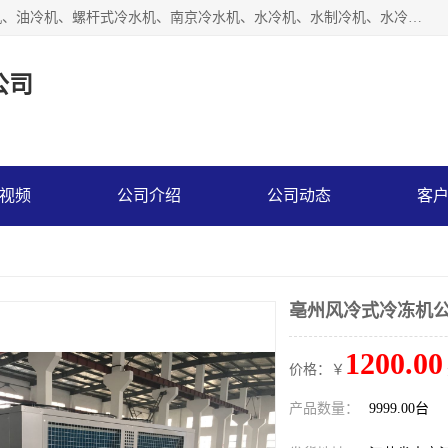
南京博盛制冷设备有限公司是冷风机厂家主营冷风机、模温机、油冷机、螺杆式冷水机、南京冷水机、水冷机、水制冷机、水冷却机、油冷却机等；凭借多年的制作经验、优秀的技术、优秀的产品质量诚信的经营理念，以一流的品质，实在的价格，在行业内享有较高的声誉。
公司
视频
公司介绍
公司动态
客
亳州风冷式冷冻机
1200.00
价格：￥
产品数量：
9999.00台