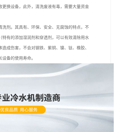
致更换设备，此外，清洗废液有毒，需要大量资金
清洗剂。其具有、环保、安全、无腐蚀的特点，不
（特有的添加湿润剂和穿透剂，可以有效清除用水
体造成伤害，不会对钢铁、紫铜、镍、钛、橡胶、
长设备的使用寿命。