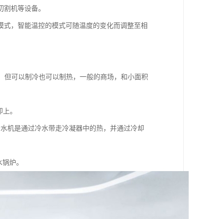
切割机等设备。
模式，智能温控的模式可随温度的变化而调整至相
W平米，但可以制冷也可以制热，一般的商场，和小面积
却上。
冷水机是通过冷水带走冷凝器中的热，并通过冷却
水锅炉。