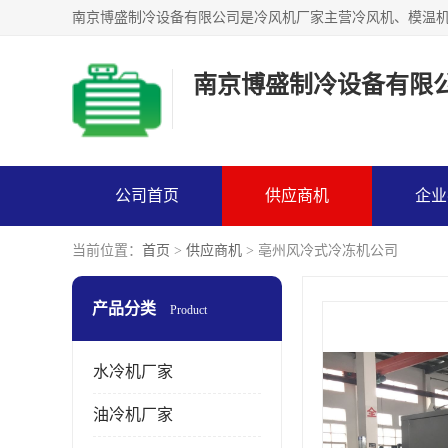
南京博盛制冷设备有限
公司首页
供应商机
企业
当前位置：
首页
>
供应商机
> 亳州风冷式冷冻机公司
产品分类
Product
水冷机厂家
油冷机厂家