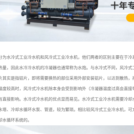
分为水冷式工业冷水机和风冷式工业冷水机，他们两者的区别主要在于冷
热量，因此水冷冷水机的冷凝器也通常称为水炮。与水冷式不同，风冷式
片其实是指铝片，即将需要换热的部位采用外部安装铝片，以达到散热，
温度较高时，风冷式冷水机除本身会受到影响外（冷凝器温度过高会直接
有直接影响。水冷式冷水机的优点显而易见。水冷式工业冷水机需要冷却
水塔、冷却水循环水泵、管道，较为繁琐。相比较风冷式工业冷水机，可
却水循环系统的。